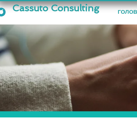
Cassuto Consulting
ГОЛО