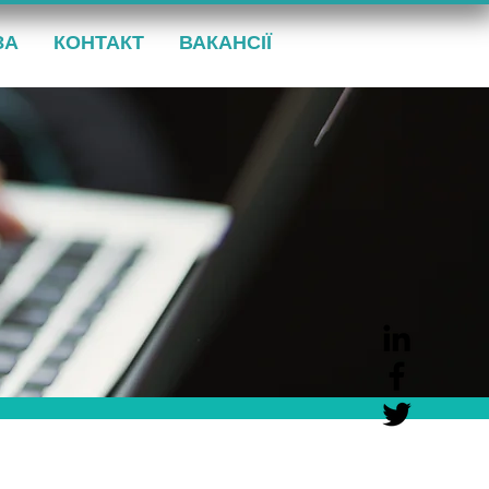
ЗА
КОНТАКТ
ВАКАНСІЇ