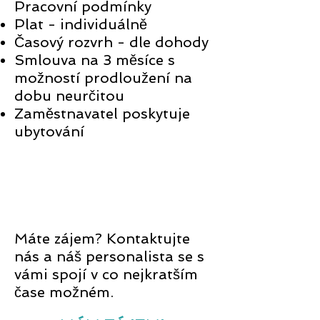
Pracovní podmínky
Plat - individuálně
Časový rozvrh - dle dohody
Smlouva na 3 měsíce s
možností prodloužení na
dobu neurčitou
Zaměstnavatel poskytuje
ubytování
Máte zájem? Kontaktujte
nás a náš personalista se s
vámi spojí v co nejkratším
čase možném.