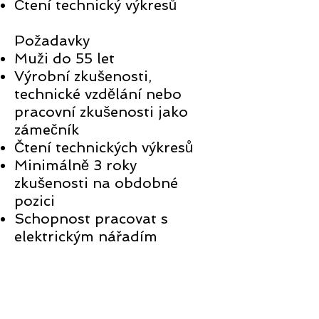
Čtení technický výkresů
Požadavky
Muži do 55 let
Výrobní zkušenosti,
technické vzdělání nebo
pracovní zkušenosti jako
zámečník
Čtení technických výkresů
Minimálně 3 roky
zkušenosti na obdobné
pozici
Schopnost pracovat s
elektrickým nářadím